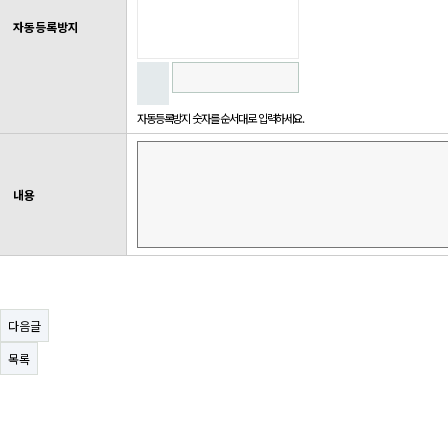
자동등록방지
자동등록방지 숫자를 순서대로 입력하세요.
내용
다음글
목록