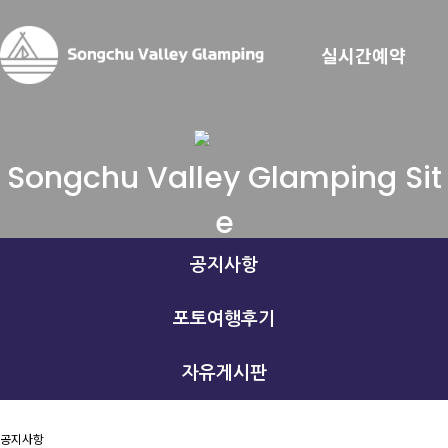
실시간예약
Songchu Valley Glamping Sit
e
공지사항
포토여행후기
자유게시판
공지사항